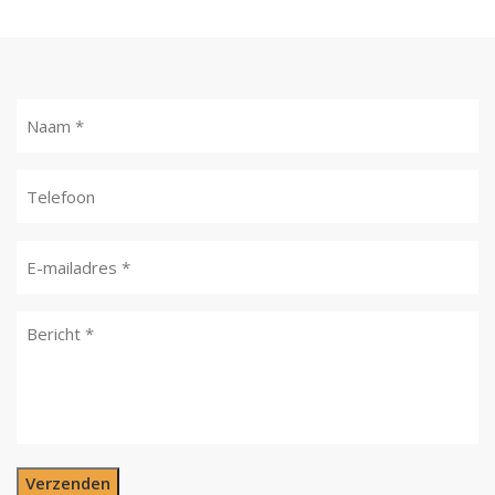
Verzenden