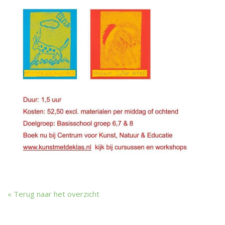
Terug naar het overzicht