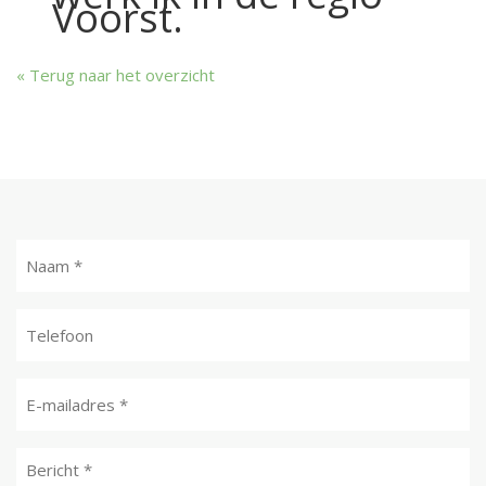
Voorst.
Terug naar het overzicht