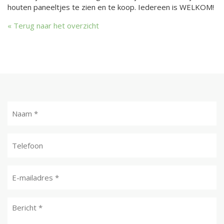
houten paneeltjes te zien en te koop. Iedereen is WELKOM!
Terug naar het overzicht