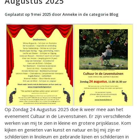
Augustus 2025
Geplaatst op
9 mei 2025
door
Anneke
in de categorie
Blog
Op Zondag 24 Augustus 2025 doe ik weer mee aan het
evenement Cultuur in de Levenstuinen. Er zijn verschillende
werken van mij te zien in kleine en grotere prijsklasse. Kom
kijken en genieten van kunst en natuur en bij mij zijn er
schilderijen in linoleum en gebrande lijnen en schilderijen in