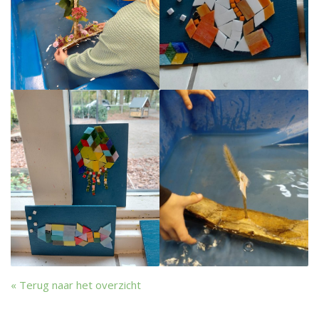
Terug naar het overzicht