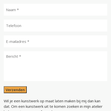
Verzenden
Wil je een kunstwerk op maat laten maken bij mij dan kan
dat. Om een kunstwerk uit te komen zoeken in mijn atelier