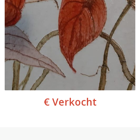
€ Verkocht