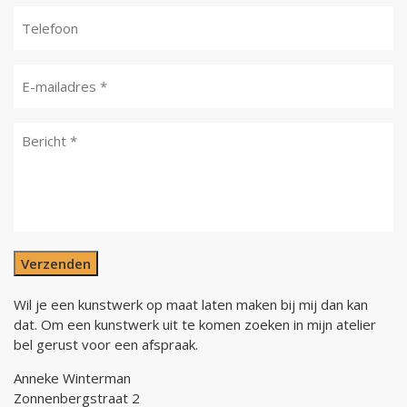
Verzenden
Wil je een kunstwerk op maat laten maken bij mij dan kan
dat. Om een kunstwerk uit te komen zoeken in mijn atelier
bel gerust voor een afspraak.
Anneke Winterman
Zonnenbergstraat 2