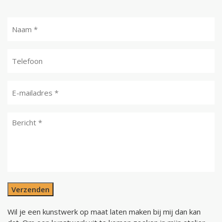
Verzenden
Wil je een kunstwerk op maat laten maken bij mij dan kan