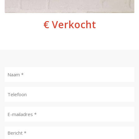
€ Verkocht