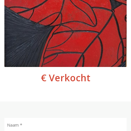
€ Verkocht