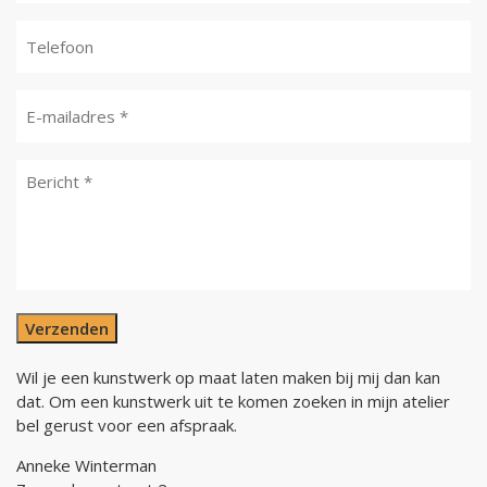
Verzenden
Wil je een kunstwerk op maat laten maken bij mij dan kan
dat. Om een kunstwerk uit te komen zoeken in mijn atelier
bel gerust voor een afspraak.
Anneke Winterman