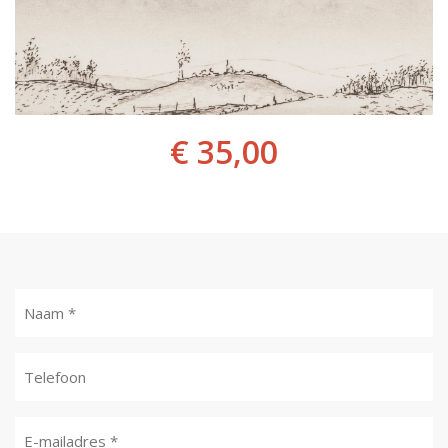
€ 35,00