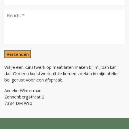
Verzenden
Wil je een kunstwerk op maat laten maken bij mij dan kan
dat. Om een kunstwerk uit te komen zoeken in mijn atelier
bel gerust voor een afspraak.
Anneke Winterman
Zonnenbergstraat 2
7384 DM Wilp