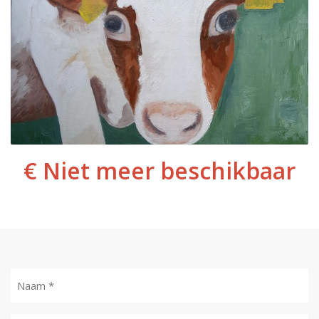
€ Niet meer beschikbaar