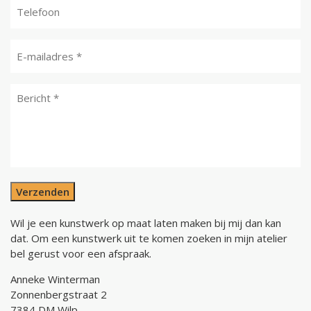
Verzenden
Wil je een kunstwerk op maat laten maken bij mij dan kan
dat. Om een kunstwerk uit te komen zoeken in mijn atelier
bel gerust voor een afspraak.
Anneke Winterman
Zonnenbergstraat 2
7384 DM Wilp