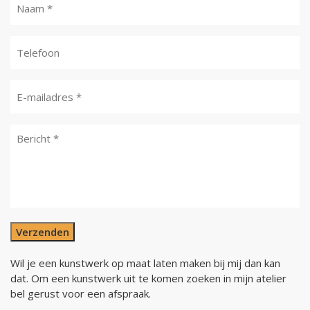
Verzenden
Wil je een kunstwerk op maat laten maken bij mij dan kan
dat. Om een kunstwerk uit te komen zoeken in mijn atelier
bel gerust voor een afspraak.