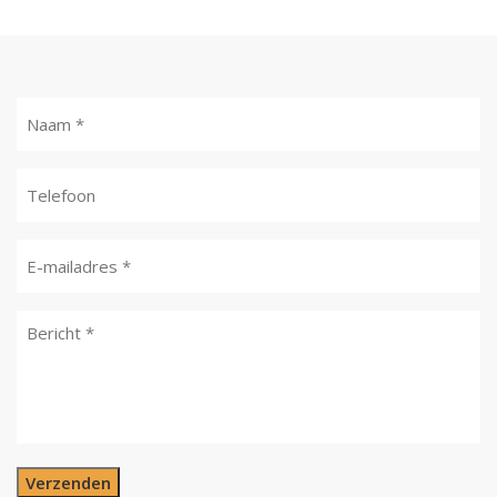
Verzenden