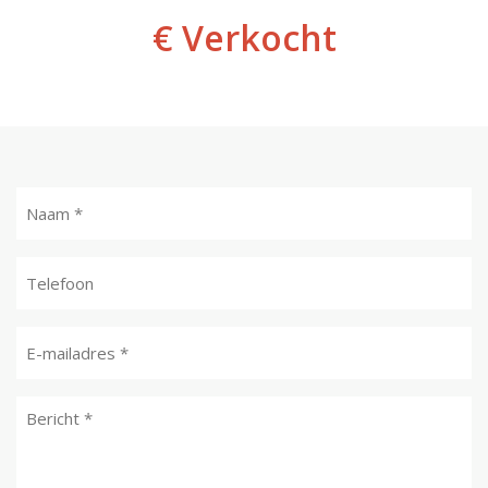
€ Verkocht