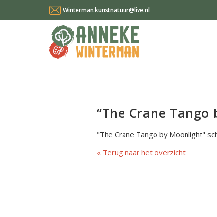
Winterman.kunstnatuur@live.nl
“The Crane Tango 
"The Crane Tango by Moonlight" schil
Terug naar het overzicht