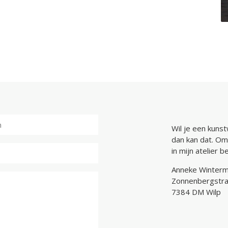
Wil je een kunst
dan kan dat. Om
in mijn atelier 
Anneke Winter
Zonnenbergstra
7384 DM Wilp