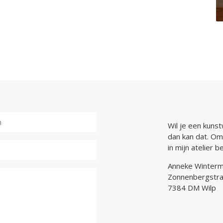
Wil je een kunst
dan kan dat. Om
in mijn atelier 
Anneke Winter
Zonnenbergstra
7384 DM Wilp