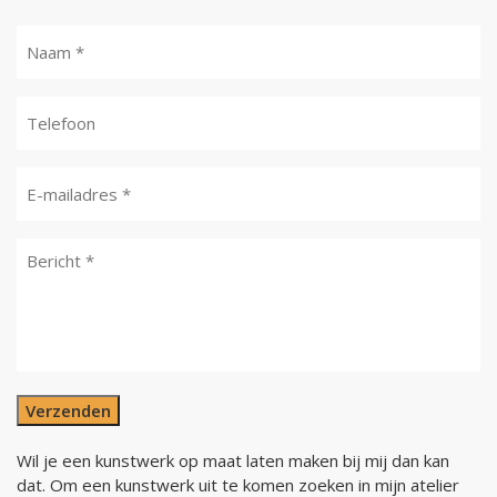
Verzenden
Wil je een kunstwerk op maat laten maken bij mij dan kan
dat. Om een kunstwerk uit te komen zoeken in mijn atelier