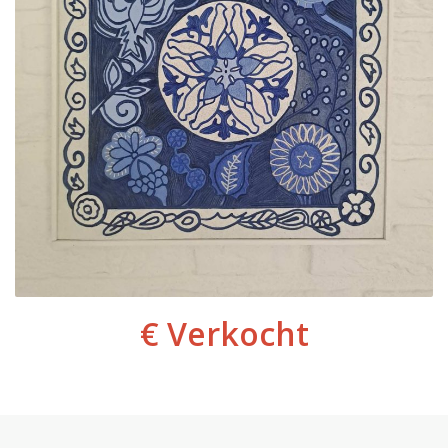
€ Verkocht