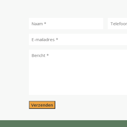
Verzenden