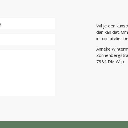
Wil je een kunst
dan kan dat. Om
in mijn atelier 
Anneke Winter
Zonnenbergstra
7384 DM Wilp