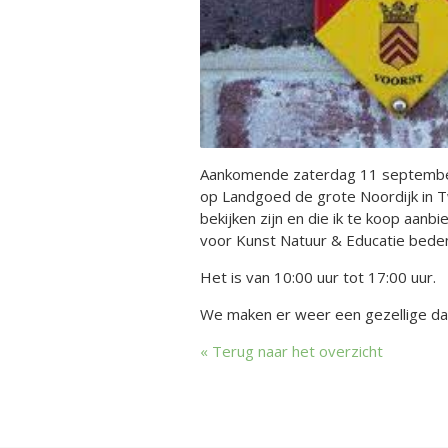
Aankomende zaterdag 11 september 
op Landgoed de grote Noordijk in Tw
bekijken zijn en die ik te koop aanb
voor Kunst Natuur & Educatie beden
Het is van 10:00 uur tot 17:00 uur.
We maken er weer een gezellige dag
Terug naar het overzicht