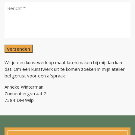
Verzenden
Wil je een kunstwerk op maat laten maken bij mij dan kan
dat. Om een kunstwerk uit te komen zoeken in mijn atelier
bel gerust voor een afspraak.
Anneke Winterman
Zonnenbergstraat 2
7384 DM Wilp