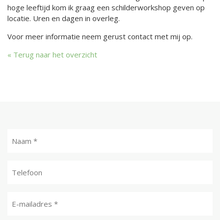
hoge leeftijd kom ik graag een schilderworkshop geven op
locatie. Uren en dagen in overleg.
Voor meer informatie neem gerust contact met mij op.
Terug naar het overzicht