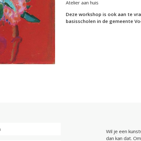
Atelier aan huis
Deze workshop is ook aan te vr
basisscholen in de gemeente Vo
Wil je een kunst
dan kan dat. Om