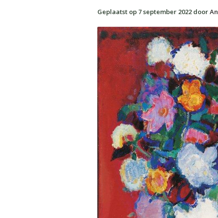
Geplaatst op
7 september 2022
door
An