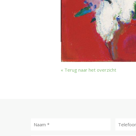
Terug naar het overzicht