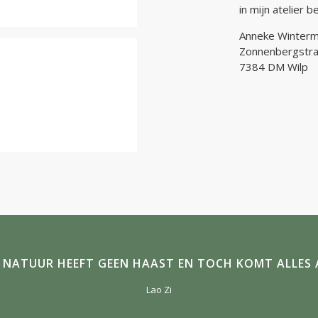
in mijn atelier 
Anneke Winter
Zonnenbergstra
7384 DM Wilp
E NATUUR HEEFT GEEN HAAST EN TOCH KOMT ALLES A
Lao Zi