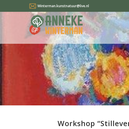
Winterman.kunstnatuur@live.nl
Workshop “Stilleve